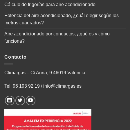
Cálculo de frigorías para aire acondicionado
Potencia del aire acondicionado, ¿cuál elegir según los
metros cuadrados?
Aire acondicionado por conductos, ¿qué es y cómo
funciona?
Contacto
Climargas – C/ Anna, 9 46019 Valencia
Tel.
96 193 92 19
/
info@climargas.es