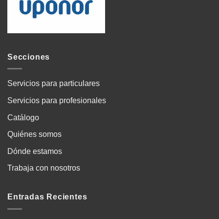
Secciones
Servicios para particulares
Servicios para profesionales
Catálogo
Quiénes somos
Dónde estamos
Trabaja con nosotros
Entradas Recientes