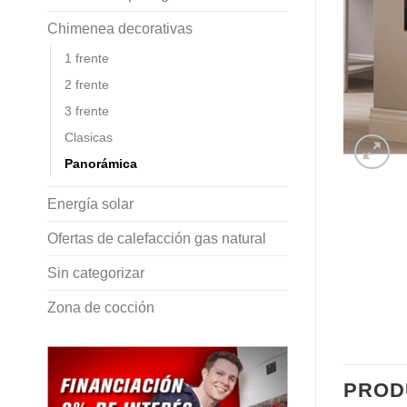
Chimenea decorativas
1 frente
2 frente
3 frente
Clasicas
Panorámica
Energía solar
Ofertas de calefacción gas natural
Sin categorizar
Zona de cocción
PROD